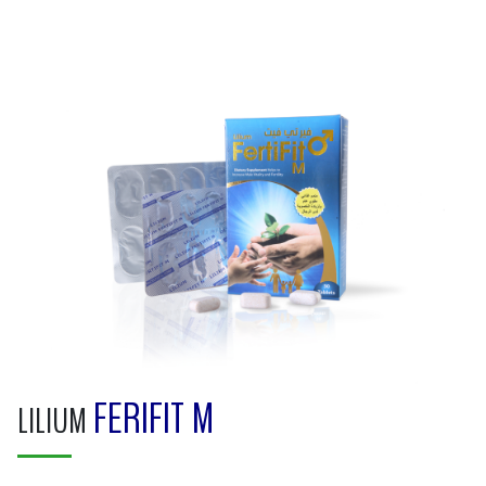
FERIFIT M
LILIUM