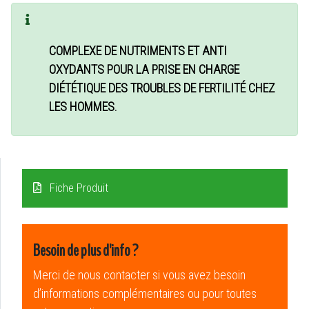
COMPLEXE DE NUTRIMENTS ET ANTI
OXYDANTS POUR LA PRISE EN CHARGE
DIÉTÉTIQUE DES TROUBLES DE FERTILITÉ CHEZ
LES HOMMES.
Fiche Produit
Besoin de plus d'info ?
Merci de nous contacter si vous avez besoin
d’informations complémentaires ou pour toutes