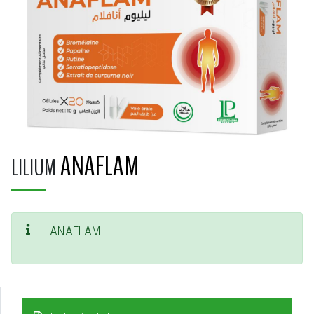
ANAFLAM
LILIUM
ANAFLAM