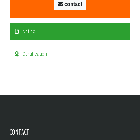
contact
Notice
Certification
CONTACT